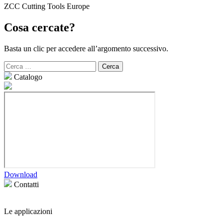
ZCC Cutting Tools Europe
Cosa cercate?
Basta un clic per accedere all’argomento successivo.
Ricerca
per:
Catalogo
Download
Contatti
Le applicazioni