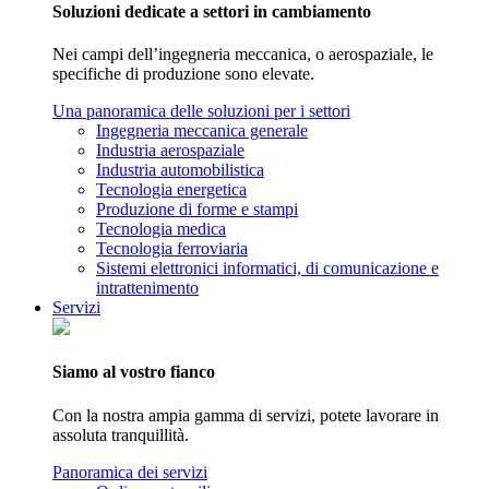
Soluzioni dedicate a settori in cambiamento
Nei campi dell’ingegneria meccanica, o aerospaziale, le
specifiche di produzione sono elevate.
Una panoramica delle soluzioni per i settori
Ingegneria meccanica generale
Industria aerospaziale
Industria automobilistica
Tecnologia energetica
Produzione di forme e stampi
Tecnologia medica
Tecnologia ferroviaria
Sistemi elettronici informatici, di comunicazione e
intrattenimento
Servizi
Siamo al vostro fianco
Con la nostra ampia gamma di servizi, potete lavorare in
assoluta tranquillità.
Panoramica dei servizi