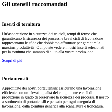
Gli utensili raccomandati
Inserti di tornitura
Un’asportazione in sicurezza dei trucioli, tempi di fermo che
garantiscano la sicurezza dei processi e brevi cicli di lavorazione
rappresentano le sfide che dobbiamo affrontare per garantire la
massima produttività. Qui potete vedere i nostri inserti selezionati
per la tornitura che saranno di aiuto alla vostra produzione.
Scopri di più
Portautensili
Approfittate dei nostri portautensili: assicurano una lavorazione
efficiente con un’elevata qualità del componente e cicli di
produzione in grado di preservare la sicurezza dei processi. Il nostro
assortimento di portautensili è pensato per ogni categoria di
lavorazione, dalla tornitura generica alla scanalatura e troncatura.